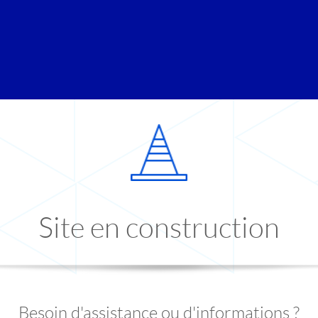
Site en construction
Besoin d'assistance ou d'informations ?