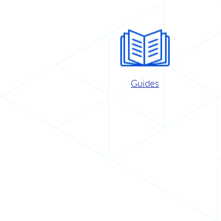
Guides