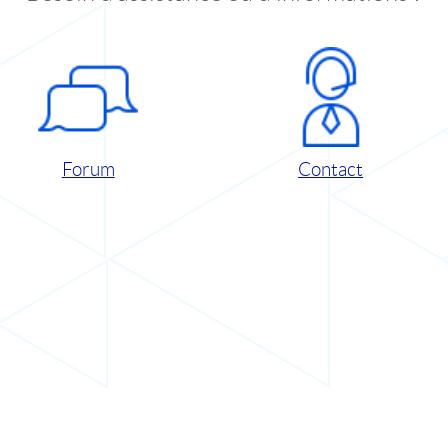
Forum
Contact