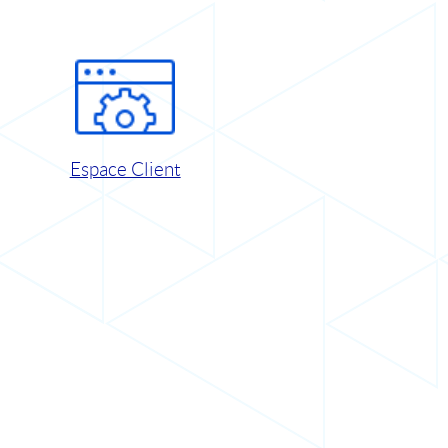
Espace Client